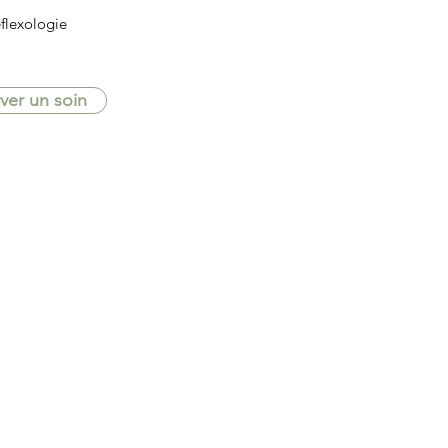
flexologie
ver un soin