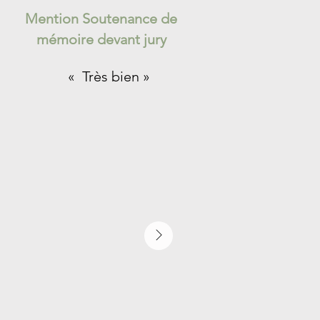
Mention Soutenance de
mémoire devant jury
« Très bien »