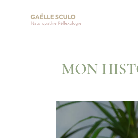
GAËLLE SCULO
Naturopathie Réflexologie
MON HIST