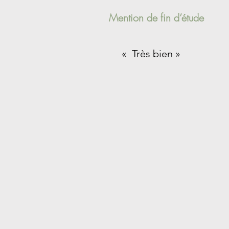
Mention de fin d’étude
« Très bien »