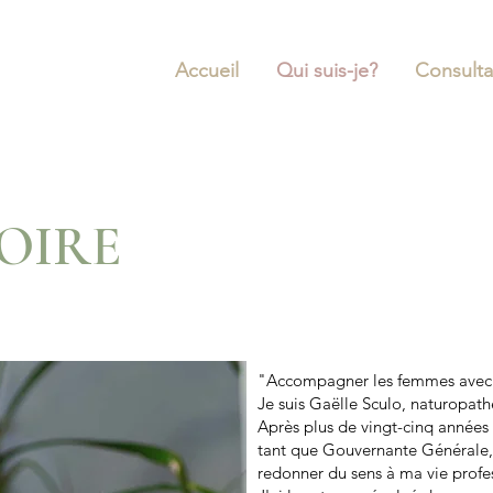
Accueil
Qui suis-je?
Consulta
OIRE
"Accompagner les femmes avec é
Je suis Gaëlle Sculo, naturopath
Après plus de vingt-cinq années 
tant que Gouvernante Générale, j
redonner du sens à ma vie profe