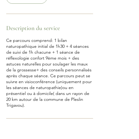
Description du service
Ce parcours comprend: 1 bilan
naturopathique initial de 1h30 + 4 séances
de suivi de 1h chacune + 1 séance de
réflexologie confort 9ème mois + des
astuces naturelles pour soulager les maux
de la grossesse+ des conseils personnalisés
après chaque séance. Ce parcours peut se
suivre en visioconférence (uniquement pour
les séances de naturopathie)ou en
présentiel ou à domicile( dans un rayon de
20 km autour de la commune de Pleslin
Trigavou).